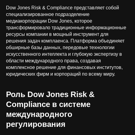
Dow Jones Risk & Compliance представляет собой
специализированное подразделение
медиакорпорации Dow Jones, которое
трансформировало традиционные информационные
ресурсы компании в мощный инструмент для
решения задач комплаенса. Платформа объединяет
обширные базы данных, передовые технологии
искусственного интеллекта и глубокую экспертизу в
области международного права, создавая
комплексное решение для финансовых институтов,
юридических фирм и корпораций по всему миру.
Роль Dow Jones Risk &
Compliance в системе
международного
регулирования