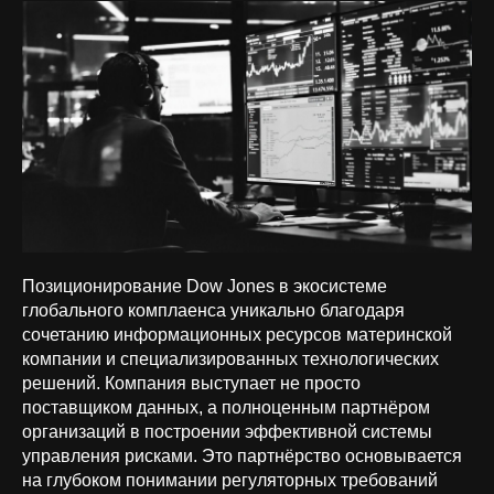
Позиционирование Dow Jones в экосистеме
глобального комплаенса уникально благодаря
сочетанию информационных ресурсов материнской
компании и специализированных технологических
решений. Компания выступает не просто
поставщиком данных, а полноценным партнёром
организаций в построении эффективной системы
управления рисками. Это партнёрство основывается
на глубоком понимании регуляторных требований