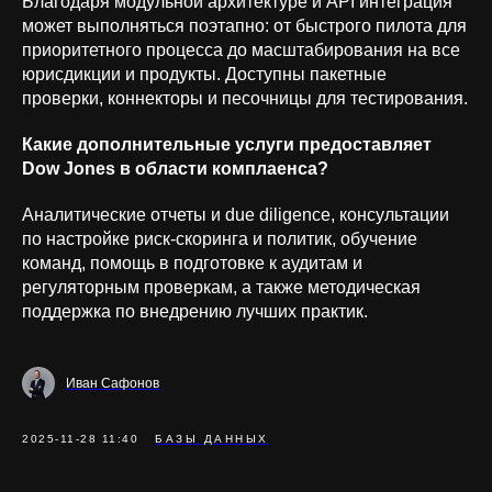
Благодаря модульной архитектуре и API интеграция
может выполняться поэтапно: от быстрого пилота для
приоритетного процесса до масштабирования на все
юрисдикции и продукты. Доступны пакетные
проверки, коннекторы и песочницы для тестирования.
Какие дополнительные услуги предоставляет
Dow Jones в области комплаенса?
Аналитические отчеты и due diligence, консультации
по настройке риск-скоринга и политик, обучение
команд, помощь в подготовке к аудитам и
регуляторным проверкам, а также методическая
поддержка по внедрению лучших практик.
Иван Сафонов
2025-11-28 11:40
БАЗЫ ДАННЫХ