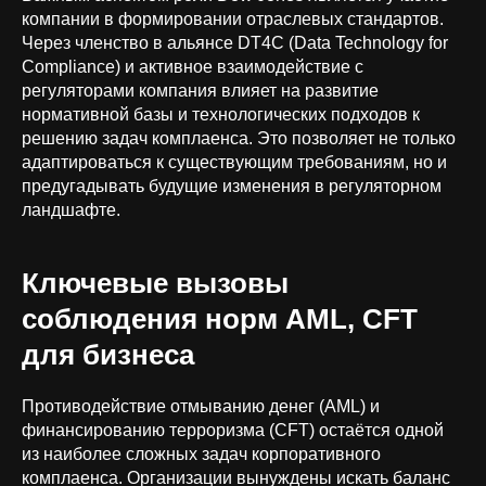
компании в формировании отраслевых стандартов.
Через членство в альянсе DT4C (Data Technology for
Compliance) и активное взаимодействие с
регуляторами компания влияет на развитие
нормативной базы и технологических подходов к
решению задач комплаенса. Это позволяет не только
адаптироваться к существующим требованиям, но и
предугадывать будущие изменения в регуляторном
ландшафте.
Ключевые вызовы
соблюдения норм AML, CFT
для бизнеса
Противодействие отмыванию денег (AML) и
финансированию терроризма (CFT) остаётся одной
из наиболее сложных задач корпоративного
комплаенса. Организации вынуждены искать баланс