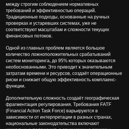
между строгим соблюдением нормативных
требований и эффективностью операций.
Традиционные подходы, основанные на ручных
проверках и устаревших системах, уже не
соответствуют масштабам и сложности текущих
финансовых потоков.
Одной из главных проблем является большое
количество ложноположительных срабатываний
систем мониторинга, до 95% которых оказываются
необоснованными. Это приводит к значительным
затратам времени и ресурсов, создаёт операционные
риски и снижает общую эффективность комплаенс-
функции.
Дополнительную сложность создаёт географическая
фрагментация регулирования. Требования FATF
(Financial Action Task Force) варьируются в
зависимости от интерпретации в разных странах,
национальные законодательства включают