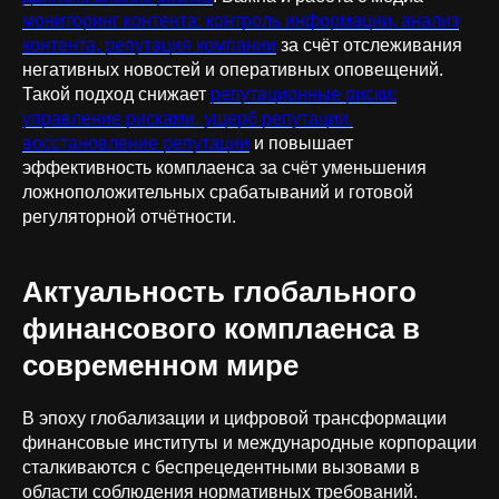
мониторинг контента: контроль информации, анализ
контента, репутация компании
за счёт отслеживания
негативных новостей и оперативных оповещений.
Такой подход снижает
репутационные риски:
управление рисками, ущерб репутации,
восстановление репутации
и повышает
эффективность комплаенса за счёт уменьшения
ложноположительных срабатываний и готовой
регуляторной отчётности.
Актуальность глобального
финансового комплаенса в
современном мире
В эпоху глобализации и цифровой трансформации
финансовые институты и международные корпорации
сталкиваются с беспрецедентными вызовами в
области соблюдения нормативных требований.