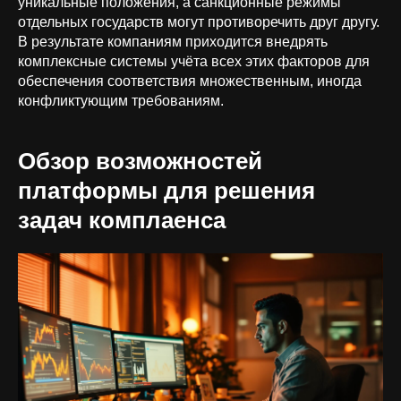
уникальные положения, а санкционные режимы
отдельных государств могут противоречить друг другу.
В результате компаниям приходится внедрять
комплексные системы учёта всех этих факторов для
обеспечения соответствия множественным, иногда
конфликтующим требованиям.
Обзор возможностей
платформы для решения
задач комплаенса