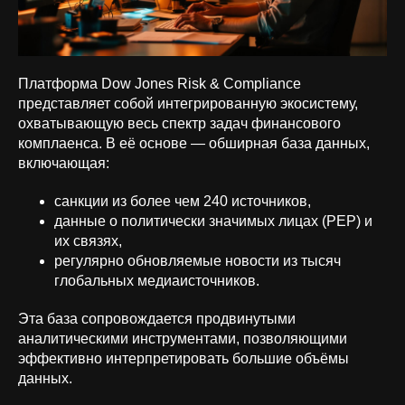
Платформа Dow Jones Risk & Compliance
представляет собой интегрированную экосистему,
охватывающую весь спектр задач финансового
комплаенса. В её основе — обширная база данных,
включающая:
санкции из более чем 240 источников,
данные о политически значимых лицах (PEP) и
их связях,
регулярно обновляемые новости из тысяч
глобальных медиаисточников.
Эта база сопровождается продвинутыми
аналитическими инструментами, позволяющими
эффективно интерпретировать большие объёмы
данных.