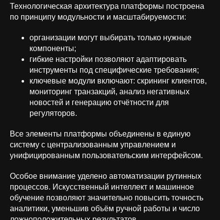
Технологическая архитектура платформы построена
по принципу модульности и масштабируемости:
организации могут выбирать только нужные
компоненты;
гибкие настройки позволяют адаптировать
инструменты под специфические требования;
ключевые модули включают: скрининг клиентов,
мониторинг транзакций, анализ негативных
новостей и генерацию отчётности для
регуляторов.
Все элементы платформы объединены в единую
систему с централизованным управлением и
унифицированным пользовательским интерфейсом.
Особое внимание уделено автоматизации рутинных
процессов. Искусственный интеллект и машинное
обучение позволяют значительно повысить точность
аналитики, уменьшив объём ручной работы и число
ложноположительных результатов.