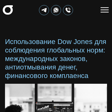
Использование Dow Jones для
соблюдения глобальных норм:
международных законов,
антиотмывания денег,
финансового комплаенса