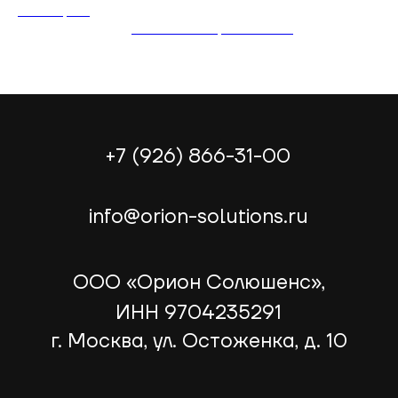
Иван Сафонов
2025-12-16 10:19
Безопасность
Технологии