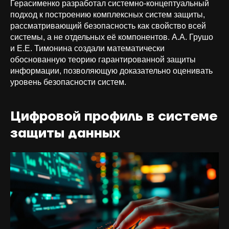
Герасименко разработал системно-концептуальный
подход к построению комплексных систем защиты,
рассматривающий безопасность как свойство всей
системы, а не отдельных её компонентов. А.А. Грушо
и Е.Е. Тимонина создали математически
обоснованную теорию гарантированной защиты
информации, позволяющую доказательно оценивать
уровень безопасности систем.
Цифровой профиль в системе
защиты данных