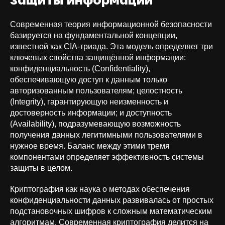
защиты информации
Современная теория информационной безопасности
базируется на фундаментальной концепции,
известной как CIA-триада. Эта модель определяет три
ключевых свойства защищённой информации:
конфиденциальность (Confidentiality),
обеспечивающую доступ к данным только
авторизованным пользователям; целостность
(Integrity), гарантирующую неизменность и
достоверность информации; и доступность
(Availability), подразумевающую возможность
получения данных легитимными пользователями в
нужное время. Баланс между этими тремя
компонентами определяет эффективность системы
защиты в целом.
Криптография как наука о методах обеспечения
конфиденциальности данных развивалась от простых
подстановочных шифров к сложным математическим
алгоритмам. Современная криптография делится на