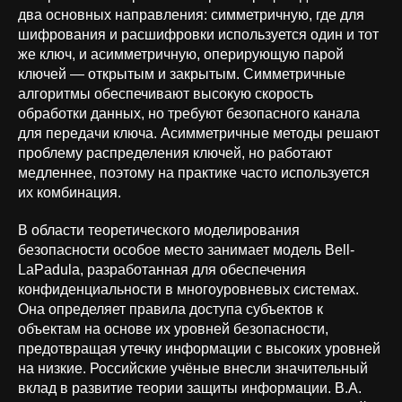
два основных направления: симметричную, где для
шифрования и расшифровки используется один и тот
же ключ, и асимметричную, оперирующую парой
ключей — открытым и закрытым. Симметричные
алгоритмы обеспечивают высокую скорость
обработки данных, но требуют безопасного канала
для передачи ключа. Асимметричные методы решают
проблему распределения ключей, но работают
медленнее, поэтому на практике часто используется
их комбинация.
В области теоретического моделирования
безопасности особое место занимает модель Bell-
LaPadula, разработанная для обеспечения
конфиденциальности в многоуровневых системах.
Она определяет правила доступа субъектов к
объектам на основе их уровней безопасности,
предотвращая утечку информации с высоких уровней
на низкие. Российские учёные внесли значительный
вклад в развитие теории защиты информации. В.А.