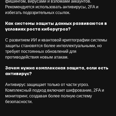
фишингом, вирусами и взломами аккаунтов.
Рекомендуется использовать антивирусы, 2FA и
избегать подозрительных ссылок.
Как системы защиты данных развиваются в
условиях роста киберугроз?
С развитием ИИ и квантовой криптографии системы
защиты становятся более интеллектуальными, но
требует постоянных обновлений для
противодействия новым атакам.
Зачем нужна комплексная защита, если есть
антивирус?
Антивирус защищает только от части угроз.
Комплексный подход включает шифрование, 2FA и
мониторинг, создавая более полную систему
безопасности.