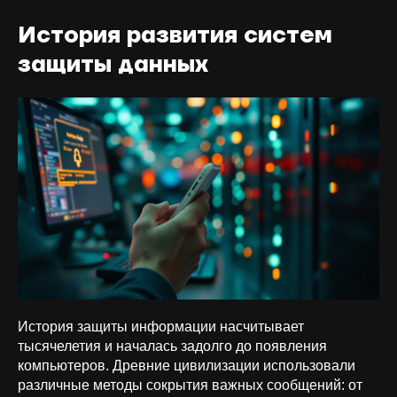
История развития систем
защиты данных
История защиты информации насчитывает
тысячелетия и началась задолго до появления
компьютеров. Древние цивилизации использовали
различные методы сокрытия важных сообщений: от