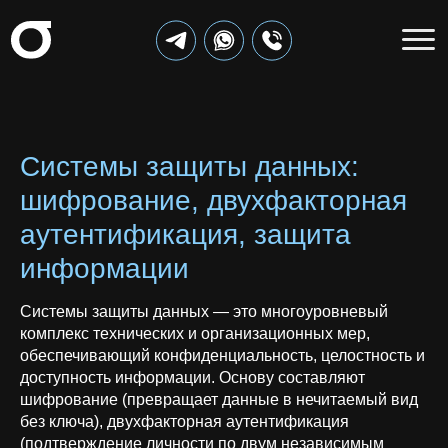
Системы защиты данных:
шифрование, двухфакторная
аутентификация, защита
информации
Системы защиты данных — это многоуровневый
комплекс технических и организационных мер,
обеспечивающий конфиденциальность, целостность и
доступность информации. Основу составляют
шифрование (превращает данные в нечитаемый вид
без ключа), двухфакторная аутентификация
(подтверждение личности по двум независимым