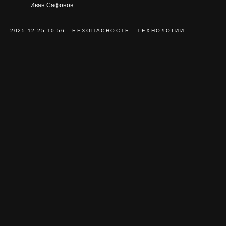
Иван Сафонов
2025-12-25 10:56
БЕЗОПАСНОСТЬ
ТЕХНОЛОГИИ