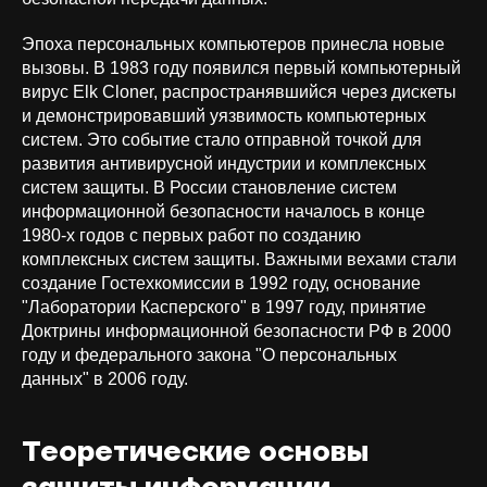
Эпоха персональных компьютеров принесла новые
вызовы. В 1983 году появился первый компьютерный
вирус Elk Cloner, распространявшийся через дискеты
и демонстрировавший уязвимость компьютерных
систем. Это событие стало отправной точкой для
развития антивирусной индустрии и комплексных
систем защиты. В России становление систем
информационной безопасности началось в конце
1980-х годов с первых работ по созданию
комплексных систем защиты. Важными вехами стали
создание Гостехкомиссии в 1992 году, основание
"Лаборатории Касперского" в 1997 году, принятие
Доктрины информационной безопасности РФ в 2000
году и федерального закона "О персональных
данных" в 2006 году.
Теоретические основы