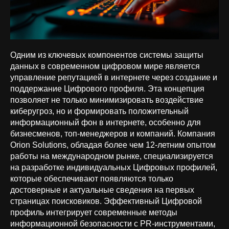
Одним из ключевых компонентов системы защиты
данных в современном цифровом мире является
управление репутацией в интернете через создание и
поддержание Цифрового профиля. Эта концепция
позволяет не только минимизировать воздействие
киберугроз, но и формировать положительный
информационный фон в интернете, особенно для
бизнесменов, топ-менеджеров и компаний. Компания
Orion Solutions, обладая более чем 12-летним опытом
работы на международном рынке, специализируется
на разработке индивидуальных Цифровых профилей,
которые обеспечивают появляются только
достоверные и актуальные сведения на первых
страницах поисковиков. Эффективный Цифровой
профиль интегрирует современные методы
информационной безопасности с PR-инструментами,