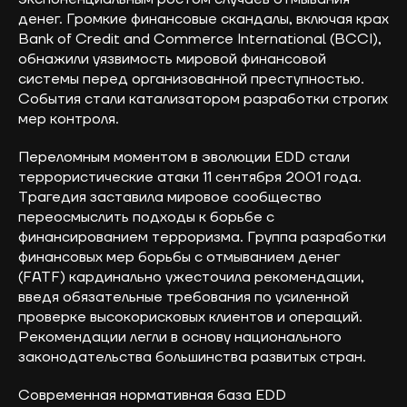
денег. Громкие финансовые скандалы, включая крах
Bank of Credit and Commerce International (BCCI),
обнажили уязвимость мировой финансовой
системы перед организованной преступностью.
События стали катализатором разработки строгих
мер контроля.
Переломным моментом в эволюции EDD стали
террористические атаки 11 сентября 2001 года.
Трагедия заставила мировое сообщество
переосмыслить подходы к борьбе с
финансированием терроризма. Группа разработки
финансовых мер борьбы с отмыванием денег
(FATF) кардинально ужесточила рекомендации,
введя обязательные требования по усиленной
проверке высокорисковых клиентов и операций.
Рекомендации легли в основу национального
законодательства большинства развитых стран.
Современная нормативная база EDD