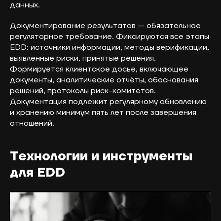
данных.
Документирование результатов — обязательное
регуляторное требование. Фиксируются все этапы
EDD: источники информации, методы верификации,
выявленные риски, принятые решения.
Формируется клиентское досье, включающее
документы, аналитические отчёты, обоснования
решений, протоколы риск-комитетов.
Документация подлежит регулярному обновлению
и хранению минимум пять лет после завершения
отношений.
Технологии и инструменты
для EDD