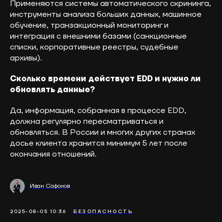
Применяются системы автоматического скрининга,
инструменты анализа больших данных, машинное
обучение, транзакционный мониторинг и
интеграция с внешними базами (санкционные
списки, корпоративные реестры, судебные
архивы).
Сколько времени действует EDD и нужно ли
обновлять данные?
Да, информация, собранная в процессе EDD,
должна регулярно пересматриваться и
обновляться. В России и многих других странах
досье клиента хранится минимум 5 лет после
окончания отношений.
Иван Сафонов
2025-08-05 10:36
БЕЗОПАСНОСТЬ