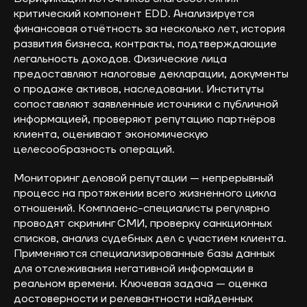
критический компонент EDD. Анализируется
финансовая отчётность за несколько лет, история
развития бизнеса, контракты, подтверждающие
легальность доходов. Физические лица
предоставляют налоговые декларации, документы
о продаже активов, наследовании. Институты
сопоставляют заявленные источники с публичной
информацией, проверяют репутацию партнёров
клиента, оценивают экономическую
целесообразность операций.
Мониторинг деловой репутации — непрерывный
процесс на протяжении всего жизненного цикла
отношений. Комплаенс-специалисты регулярно
проводят скрининг СМИ, проверку санкционных
списков, анализ судебных дел с участием клиента.
Применяются специализированные базы данных
для отслеживания негативной информации в
реальном времени. Ключевая задача — оценка
достоверности и релевантности найденных