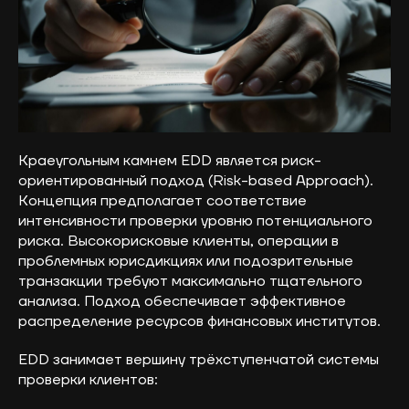
Краеугольным камнем EDD является риск-
ориентированный подход (Risk-based Approach).
Концепция предполагает соответствие
интенсивности проверки уровню потенциального
риска. Высокорисковые клиенты, операции в
проблемных юрисдикциях или подозрительные
транзакции требуют максимально тщательного
анализа. Подход обеспечивает эффективное
распределение ресурсов финансовых институтов.
EDD занимает вершину трёхступенчатой системы
проверки клиентов: