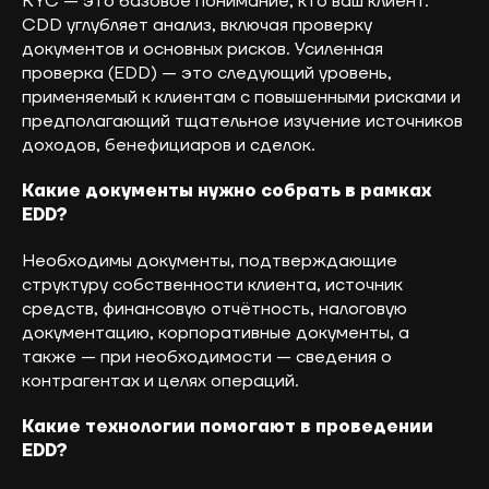
KYC — это базовое понимание, кто ваш клиент.
CDD углубляет анализ, включая проверку
документов и основных рисков. Усиленная
проверка (EDD) — это следующий уровень,
применяемый к клиентам с повышенными рисками и
предполагающий тщательное изучение источников
доходов, бенефициаров и сделок.
Какие документы нужно собрать в рамках
EDD?
Необходимы документы, подтверждающие
структуру собственности клиента, источник
средств, финансовую отчётность, налоговую
документацию, корпоративные документы, а
также — при необходимости — сведения о
контрагентах и целях операций.
Какие технологии помогают в проведении
EDD?