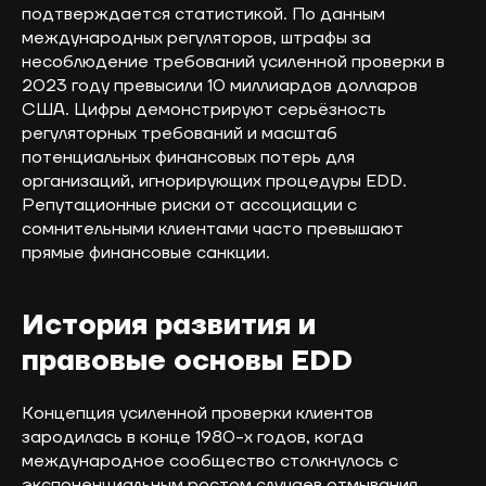
подтверждается статистикой. По данным
международных регуляторов, штрафы за
несоблюдение требований усиленной проверки в
2023 году превысили 10 миллиардов долларов
США. Цифры демонстрируют серьёзность
регуляторных требований и масштаб
потенциальных финансовых потерь для
организаций, игнорирующих процедуры EDD.
Репутационные риски от ассоциации с
сомнительными клиентами часто превышают
прямые финансовые санкции.
История развития и
правовые основы EDD
Концепция усиленной проверки клиентов
зародилась в конце 1980-х годов, когда
международное сообщество столкнулось с
экспоненциальным ростом случаев отмывания