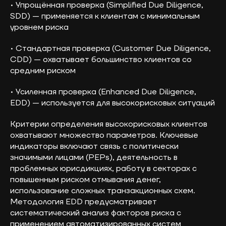
• Упрощённая проверка (Simplified Due Diligence,
SDD) — применяется к клиентам с минимальным
уровнем риска
• Стандартная проверка (Customer Due Diligence,
CDD) — охватывает большинство клиентов со
средним риском
• Усиленная проверка (Enhanced Due Diligence,
EDD) — используется для высокорисковых ситуаций
Критерии определения высокорисковых клиентов
охватывают множество параметров. Ключевые
индикаторы включают связь с политически
значимыми лицами (PEPs), деятельность в
проблемных юрисдикциях, работу в секторах с
повышенным риском отмывания денег,
использование сложных транзакционных схем.
Методология EDD предусматривает
систематический анализ факторов риска с
применением автоматизированных систем