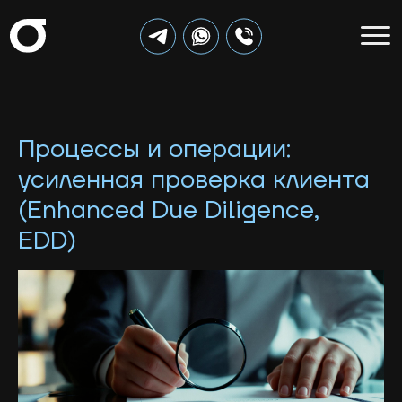
Процессы и операции:
усиленная проверка клиента
(Enhanced Due Diligence,
EDD)