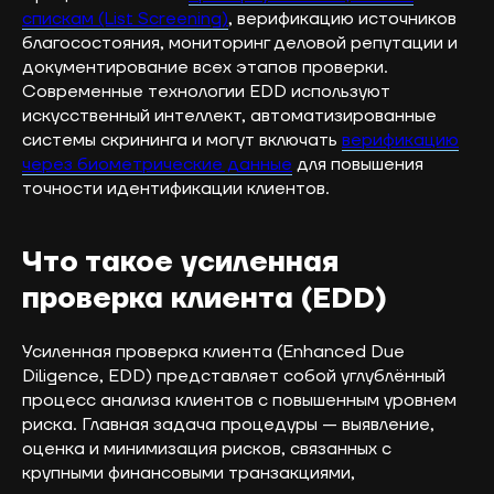
спискам (List Screening)
, верификацию источников
благосостояния, мониторинг деловой репутации и
документирование всех этапов проверки.
Современные технологии EDD используют
искусственный интеллект, автоматизированные
системы скрининга и могут включать
верификацию
через биометрические данные
для повышения
точности идентификации клиентов.
Что такое усиленная
проверка клиента (EDD)
Усиленная проверка клиента (Enhanced Due
Diligence, EDD) представляет собой углублённый
процесс анализа клиентов с повышенным уровнем
риска. Главная задача процедуры — выявление,
оценка и минимизация рисков, связанных с
крупными финансовыми транзакциями,