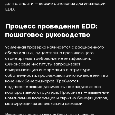
деятельности — веские основания для инициации
EDD.
Процесс проведения EDD:
пошаговое руководство
Усиленная проверка начинается с расширенного
сбора данных, существенно превышающего
стандартные требования идентификации.
Финансовые институты запрашивают
исчерпывающую информацию о структуре
собственности, прослеживая цепочку владения до
конечных бенефициаров. Требуются
подтверждающие документы на каждое звено
корпоративной структуры. Приоритет — выявление
номинальных владельцев и скрытых бенефициаров,
маскирующихся за сложными схемами.
Верификация источников благосостояния —