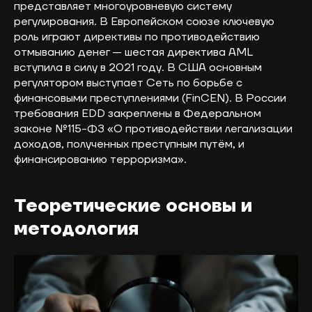
представляет многоуровневую систему
регулирования. В Европейском союзе ключевую
роль играют директивы по противодействию
отмыванию денег — шестая директива AML
вступила в силу в 2021 году. В США основным
регулятором выступает Сеть по борьбе с
финансовыми преступлениями (FinCEN). В России
требования EDD закреплены в Федеральном
законе №115-ФЗ «О противодействии легализации
доходов, полученных преступным путём, и
финансированию терроризма».
Теоретические основы и
методология