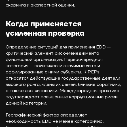
скоринга и экспертной оценки.
Когда применяется
усиленная проверка
Определение ситуаций для применения EDD —
критический элемент риск-менеджмента
финансовой организации. Первоочередная
категория — политически значимые лица и
аффилированные с ними субъекты. К PEPs
относятся действующие государственные деятели
высокого ранга, члены их семей, близкие соратники,
а также экс-чиновники. Международная практика
подтверждает повышенные коррупционные риски
данной категории.
Географический фактор определяет
необходимость EDD не менее категорично.