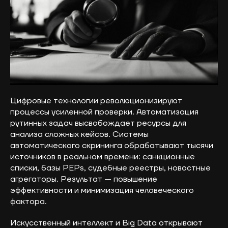
Цифровые технологии революционизируют
процессы усиленной проверки. Автоматизация
рутинных задач высвобождает ресурсы для
анализа сложных кейсов. Системы
автоматического скрининга обрабатывают тысячи
источников в реальном времени: санкционные
списки, базы PEPs, судебные реестры, новостные
агрегаторы. Результат — повышение
эффективности и минимизация человеческого
фактора.
Искусственный интеллект и Big Data открывают