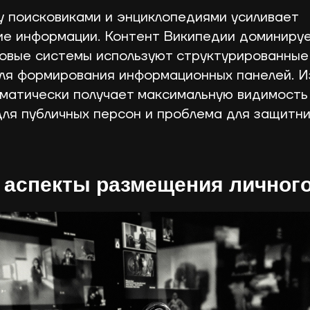
 поисковиками и энциклопедиями усиливает
е информации. Контент Википедии доминируе
ковые системы используют структурированны
ля формирования информационных панелей. 
матически получает максимальную видимость
ля публичных персон и проблема для защитн
аспекты размещения личного