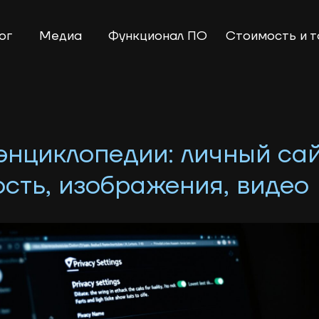
Медиа
Функционал ПО
Стоимость и тарифы
энциклопедии: личный сай
сть, изображения, видео