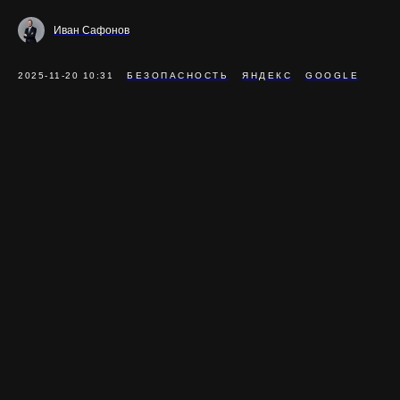
Иван Сафонов
2025-11-20 10:31
БЕЗОПАСНОСТЬ
ЯНДЕКС
GOOGLE