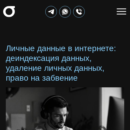
Личные данные в интернете:
деиндексация данных,
удаление личных данных,
право на забвение