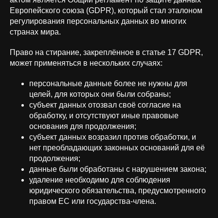
Европейского союза (GDPR), который стал эталоном
регулирования персональных данных во многих
странах мира.
Право на стирание, закреплённое в статье 17 GDPR,
может применяться в нескольких случаях:
персональные данные более не нужны для
целей, для которых они были собраны;
субъект данных отозвал своё согласие на
обработку, и отсутствуют иные правовые
основания для продолжения;
субъект данных возразил против обработки, и
нет преобладающих законных оснований для её
продолжения;
данные были обработаны с нарушением закона;
удаление необходимо для соблюдения
юридического обязательства, предусмотренного
правом ЕС или государства-члена.