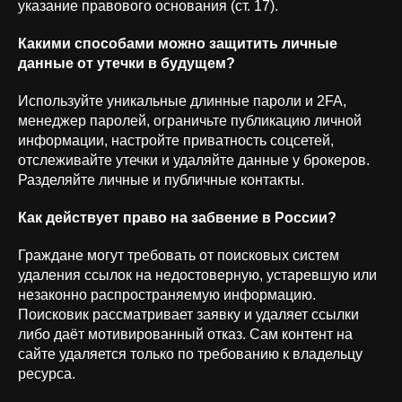
указание правового основания (ст. 17).
Какими способами можно защитить личные
данные от утечки в будущем?
Используйте уникальные длинные пароли и 2FA,
менеджер паролей, ограничьте публикацию личной
информации, настройте приватность соцсетей,
отслеживайте утечки и удаляйте данные у брокеров.
Разделяйте личные и публичные контакты.
Как действует право на забвение в России?
Граждане могут требовать от поисковых систем
удаления ссылок на недостоверную, устаревшую или
незаконно распространяемую информацию.
Поисковик рассматривает заявку и удаляет ссылки
либо даёт мотивированный отказ. Сам контент на
сайте удаляется только по требованию к владельцу
ресурса.