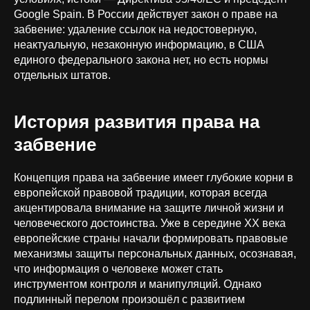
Google Spain. В России действует закон о праве на
забвение: удаление ссылок на недостоверную,
неактуальную, незаконную информацию, в США
единого федерального закона нет, но есть нормы
отдельных штатов.
История развития права на
забвение
Концепция права на забвение имеет глубокие корни в
европейской правовой традиции, которая всегда
акцентировала внимание на защите личной жизни и
человеческого достоинства. Уже в середине XX века
европейские страны начали формировать правовые
механизмы защиты персональных данных, осознавая,
что информация о человеке может стать
инструментом контроля и манипуляций. Однако
подлинный перелом произошёл с развитием