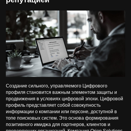
Создание сильного, управляемого Цифрового
профиля становится важным элементом защиты и
продвижения в условиях цифровой эпохи. Цифровой
профиль представляет собой совокупность
информации о компании или персоне, доступной в
топе поисковых систем. Это основа формирования
позитивного имиджа для партнеров, клиентов и
проверяющих организаций. Компания Orion Solutions,