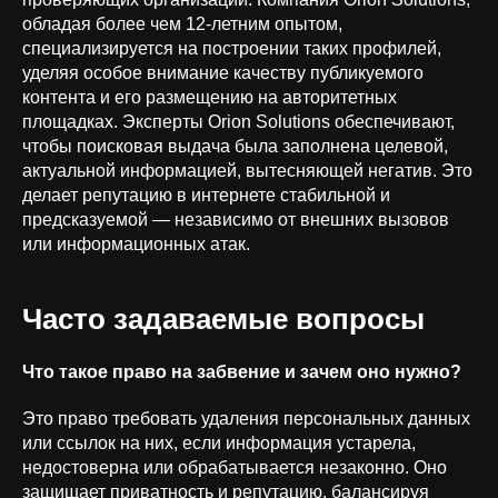
обладая более чем 12-летним опытом,
специализируется на построении таких профилей,
уделяя особое внимание качеству публикуемого
контента и его размещению на авторитетных
площадках. Эксперты Orion Solutions обеспечивают,
чтобы поисковая выдача была заполнена целевой,
актуальной информацией, вытесняющей негатив. Это
делает репутацию в интернете стабильной и
предсказуемой — независимо от внешних вызовов
или информационных атак.
Часто задаваемые вопросы
Что такое право на забвение и зачем оно нужно?
Это право требовать удаления персональных данных
или ссылок на них, если информация устарела,
недостоверна или обрабатывается незаконно. Оно
защищает приватность и репутацию, балансируя