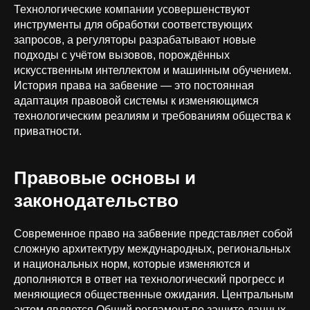
Технологические компании усовершенствуют
инструменты для обработки соответствующих
запросов, а регуляторы разрабатывают новые
подходы с учётом вызовов, порождённых
искусственным интеллектом и машинным обучением.
История права на забвение — это постоянная
адаптация правовой системы к изменяющимся
технологическим реалиям и требованиям общества к
приватности.
Правовые основы и
законодательство
Современное право на забвение представляет собой
сложную архитектуру международных, региональных
и национальных норм, которые изменяются и
дополняются в ответ на технологический прогресс и
меняющиеся общественные ожидания. Центральным
актом является Общий регламент по защите данных