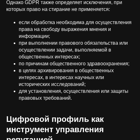
Однако GDPR также определяет исключения, при
которых право на стирание не применяется:
если обработка необходима для осуществления
права на свободу выражения мнения и
информации;
при выполнении правового обязательства или
осуществлении задачи, выполняемой в
общественных интересах;
по причинам общественного здравоохранения;
в целях архивирования в общественных
интересах, в интересах научных или
исторических исследований;
для установления, осуществления или защиты
правовых требований.
Цифровой профиль как
инструмент управления
репутацией