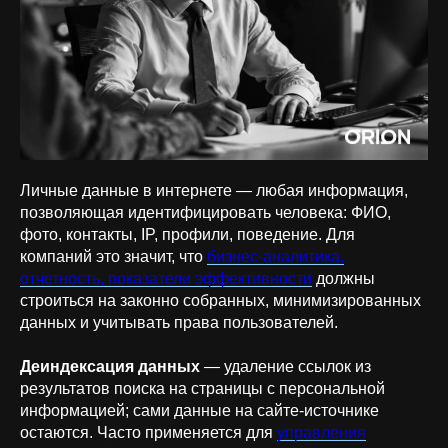
Личные данные в интернете — любая информация,
позволяющая идентифицировать человека: ФИО,
фото, контакты, IP, профили, поведение. Для
компаний это значит, что
бизнес-аналитика,
отчетность, показатели эффективности
должны
строиться на законно собранных, минимизированных
данных и учитывать права пользователей.
Деиндексация данных
— удаление ссылок из
результатов поиска на страницы с персональной
информацией; сами данные на сайте-источнике
остаются. Часто применяется для
управления