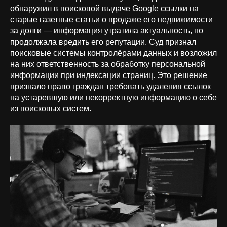
обнаружил в поисковой выдаче Google ссылки на
старые газетные статьи о продаже его недвижимости
за долги — информация утратила актуальность, но
продолжала вредить его репутации. Суд признал
поисковые системы контролёрами данных и возложил
на них ответственность за обработку персональной
информации при индексации страниц. Это решение
признало право граждан требовать удаления ссылок
на устаревшую или некорректную информацию о себе
из поисковых систем.