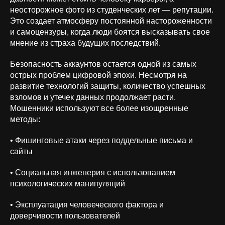
неосторожное фото из студенческих лет — репутации.
Это создает атмосферу постоянной настороженности
и самоцензуры, когда люди боятся высказывать свое
мнение из страха будущих последствий.
Безопасность аккаунтов остается одной из самых
острых проблем цифровой эпохи. Несмотря на
развитие технологий защиты, количество успешных
взломов и утечек данных продолжает расти.
Мошенники используют все более изощренные
методы:
• Фишинговые атаки через поддельные письма и
сайты
• Социальная инженерия с использованием
психологических манипуляций
• Эксплуатация человеческого фактора и
доверчивости пользователей