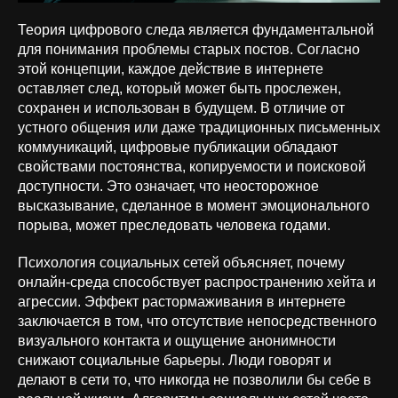
Теория цифрового следа является фундаментальной
для понимания проблемы старых постов. Согласно
этой концепции, каждое действие в интернете
оставляет след, который может быть прослежен,
сохранен и использован в будущем. В отличие от
устного общения или даже традиционных письменных
коммуникаций, цифровые публикации обладают
свойствами постоянства, копируемости и поисковой
доступности. Это означает, что неосторожное
высказывание, сделанное в момент эмоционального
порыва, может преследовать человека годами.
Психология социальных сетей объясняет, почему
онлайн-среда способствует распространению хейта и
агрессии. Эффект растормаживания в интернете
заключается в том, что отсутствие непосредственного
визуального контакта и ощущение анонимности
снижают социальные барьеры. Люди говорят и
делают в сети то, что никогда не позволили бы себе в