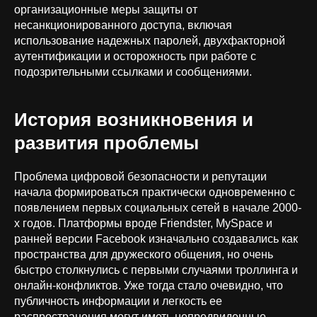
организационные меры защиты от
несанкционированного доступа, включая
использование надежных паролей, двухфакторной
аутентификации и осторожность при работе с
подозрительными ссылками и сообщениями.
История возникновения и
развития проблемы
Проблема цифровой безопасности и репутации
начала формироваться практически одновременно с
появлением первых социальных сетей в начале 2000-
х годов. Платформы вроде Friendster, MySpace и
ранней версии Facebook изначально создавались как
пространства для дружеского общения, но очень
быстро столкнулись с первыми случаями троллинга и
онлайн-конфликтов. Уже тогда стало очевидно, что
публичность информации и легкость ее
распространения могут иметь непредвиденные