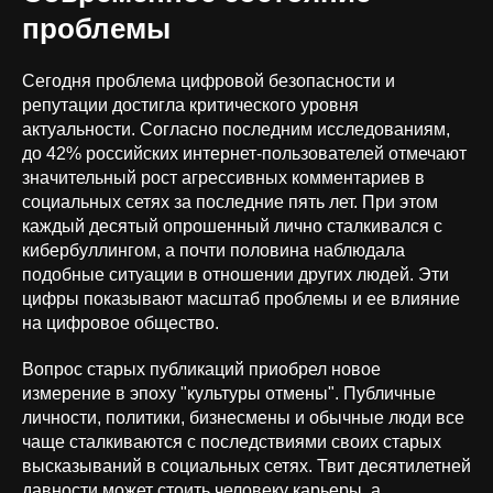
проблемы
Сегодня проблема цифровой безопасности и
репутации достигла критического уровня
актуальности. Согласно последним исследованиям,
до 42% российских интернет-пользователей отмечают
значительный рост агрессивных комментариев в
социальных сетях за последние пять лет. При этом
каждый десятый опрошенный лично сталкивался с
кибербуллингом, а почти половина наблюдала
подобные ситуации в отношении других людей. Эти
цифры показывают масштаб проблемы и ее влияние
на цифровое общество.
Вопрос старых публикаций приобрел новое
измерение в эпоху "культуры отмены". Публичные
личности, политики, бизнесмены и обычные люди все
чаще сталкиваются с последствиями своих старых
высказываний в социальных сетях. Твит десятилетней
давности может стоить человеку карьеры, а