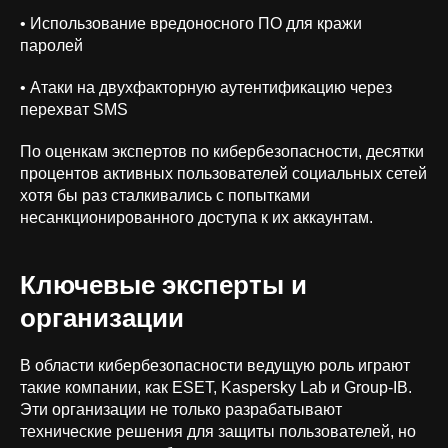
• Использование вредоносного ПО для кражи
паролей
• Атаки на двухфакторную аутентификацию через
перехват SMS
По оценкам экспертов по кибербезопасности, десятки
процентов активных пользователей социальных сетей
хотя бы раз сталкивались с попытками
несанкционированного доступа к их аккаунтам.
Ключевые эксперты и
организации
В области кибербезопасности ведущую роль играют
такие компании, как ESET, Kaspersky Lab и Group-IB.
Эти организации не только разрабатывают
технические решения для защиты пользователей, но