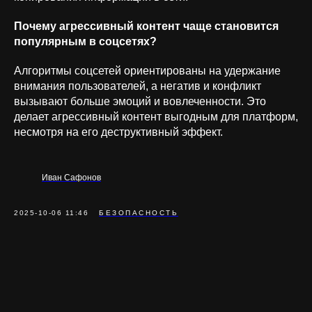
Почему агрессивный контент чаще становится
популярным в соцсетях?
Алгоритмы соцсетей ориентированы на удержание
внимания пользователей, а негатив и конфликт
вызывают больше эмоций и вовлеченности. Это
делает агрессивный контент выгодным для платформ,
несмотря на его деструктивный эффект.
Иван Сафонов
2025-10-06 11:46
БЕЗОПАСНОСТЬ