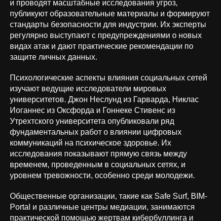
и проводят масштабные исследования угроз,
публикуют образовательные материалы и формируют
стандарты безопасности для индустрии. Их эксперты
регулярно выступают с предупреждениями о новых
видах атак и дают практические рекомендации по
защите личных данных.
Психологические аспекты влияния социальных сетей
изучают ведущие исследователи мировых
университетов. Джон Неслунд из Гарварда, Никлас
Иоганнес из Оксфорда и Гоннеке Стивенс из
Утрехтского университета опубликовали ряд
фундаментальных работ о влиянии цифровых
коммуникаций на психическое здоровье. Их
исследования показывают прямую связь между
временем, проведенным в социальных сетях, и
уровнем тревожности, особенно среди молодежи.
Общественные организации, такие как Safe Surf, BIM-
Portal и различные центры медиации, занимаются
практической помощью жертвам кибербуллинга и