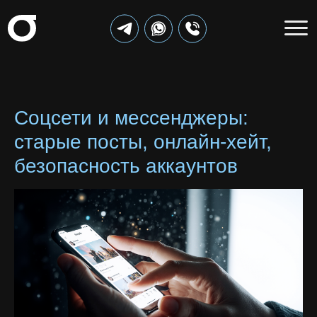
Соцсети и мессенджеры:
старые посты, онлайн-хейт,
безопасность аккаунтов