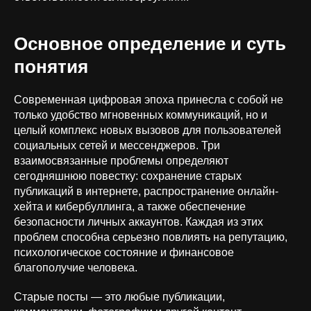
Основное определение и суть
понятия
Современная цифровая эпоха принесла с собой не
только удобство мгновенных коммуникаций, но и
целый комплекс новых вызовов для пользователей
социальных сетей и мессенджеров. Три
взаимосвязанные проблемы определяют
сегодняшнюю повестку: сохранение старых
публикаций в интернете, распространение онлайн-
хейта и кибербуллинга, а также обеспечение
безопасности личных аккаунтов. Каждая из этих
проблем способна серьезно повлиять на репутацию,
психологическое состояние и финансовое
благополучие человека.
Старые посты — это любые публикации,