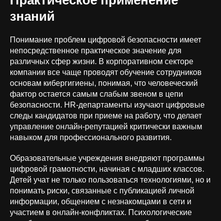
Практическое применение
знаний
Понимание проблем цифровой безопасности имеет
непосредственное практическое значение для
различных сфер жизни. В корпоративном секторе
компании все чаще проводят обучение сотрудников
основам кибергигиены, понимая, что человеческий
фактор остается самым слабым звеном в цепи
безопасности. HR-департаменты изучают цифровые
следы кандидатов при приеме на работу, что делает
управление онлайн-репутацией критически важным
навыком для профессионального развития.
Образовательные учреждения внедряют программы
цифровой грамотности, начиная с младших классов.
Детей учат не только пользоваться технологиями, но и
понимать риски, связанные с публикацией личной
информации, общением с незнакомцами в сети и
+7 (926) 866-31-00
участием в онлайн-конфликтах. Психологические