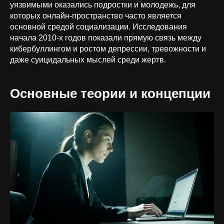
уязвимыми оказались подростки и молодежь, для
которых онлайн-пространство часто является
основной средой социализации. Исследования
начала 2010-х годов показали прямую связь между
кибербуллингом и ростом депрессии, тревожности и
даже суицидальных мыслей среди жертв.
Основные теории и концепции