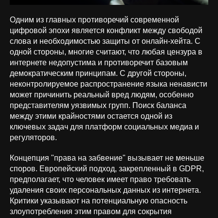
Одним из главных противоречий современной
цифровой эпохи является конфликт между свободой
слова и необходимостью защиты от онлайн-хейта. С
одной стороны, многие считают, что любая цензура в
интернете недопустима и противоречит базовым
демократическим принципам. С другой стороны,
неконтролируемое распространение языка ненависти
может причинить реальный вред людям, особенно
представителям уязвимых групп. Поиск баланса
между этими крайностями остается одной из
ключевых задач для платформ социальных медиа и
регуляторов.
Концепция "права на забвение" вызывает не меньше
споров. Европейский подход, закрепленный в GDPR,
предполагает, что человек имеет право требовать
удаления своих персональных данных из интернета.
Критики указывают на потенциальную опасность
злоупотребления этим правом для сокрытия