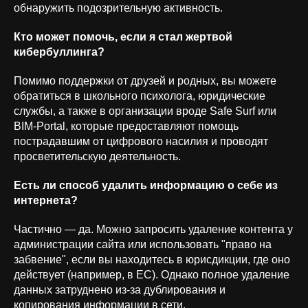
обнаружить подозрительную активность.
Кто может помочь, если я стал жертвой
кибербуллинга?
Помимо поддержки от друзей и родных, вы можете
обратиться в школьного психолога, юридические
службы, а также в организации вроде Safe Surf или
BIM-Portal, которые предоставляют помощь
пострадавшим от цифрового насилия и проводят
просветительскую деятельность.
Есть ли способ удалить информацию о себе из
интернета?
Частично — да. Можно запросить удаление контента у
администрации сайта или использовать "право на
забвение", если вы находитесь в юрисдикции, где оно
действует (например, в ЕС). Однако полное удаление
данных затруднено из-за дублирования и
копирования информации в сети.