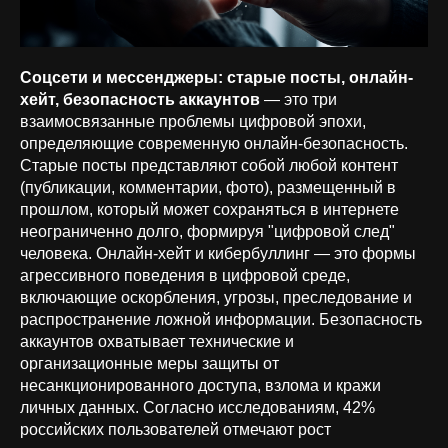
Соцсети и мессенджеры: старые посты, онлайн-
хейт, безопасность аккаунтов
— это три
взаимосвязанные проблемы цифровой эпохи,
определяющие современную онлайн-безопасность.
Старые посты представляют собой любой контент
(публикации, комментарии, фото), размещенный в
прошлом, который может сохраняться в интернете
неограниченно долго, формируя "цифровой след"
человека. Онлайн-хейт и кибербуллинг — это формы
агрессивного поведения в цифровой среде,
включающие оскорбления, угрозы, преследование и
распространение ложной информации. Безопасность
аккаунтов охватывает технические и
организационные меры защиты от
несанкционированного доступа, взлома и кражи
личных данных. Согласно исследованиям, 42%
российских пользователей отмечают рост