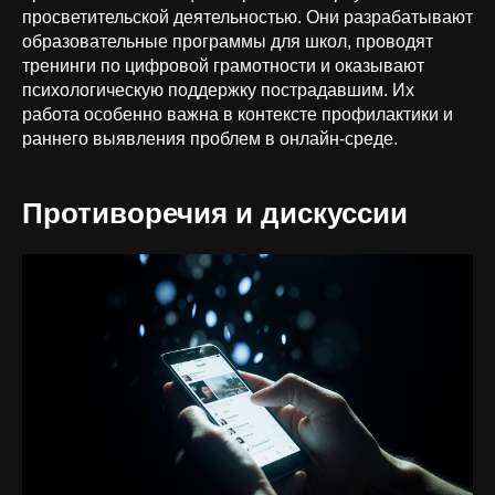
просветительской деятельностью. Они разрабатывают
образовательные программы для школ, проводят
тренинги по цифровой грамотности и оказывают
психологическую поддержку пострадавшим. Их
работа особенно важна в контексте профилактики и
раннего выявления проблем в онлайн-среде.
Противоречия и дискуссии