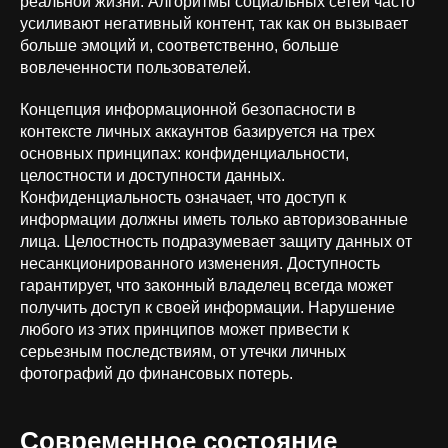
реальной жизни. Алгоритмы социальных сетей часто
усиливают негативный контент, так как он вызывает
больше эмоций и, соответственно, больше
вовлеченности пользователей.
Концепция информационной безопасности в
контексте личных аккаунтов базируется на трех
основных принципах: конфиденциальности,
целостности и доступности данных.
Конфиденциальность означает, что доступ к
информации должны иметь только авторизованные
лица. Целостность подразумевает защиту данных от
несанкционированного изменения. Доступность
гарантирует, что законный владелец всегда может
получить доступ к своей информации. Нарушение
любого из этих принципов может привести к
серьезным последствиям, от утечки личных
фотографий до финансовых потерь.
Современное состояние