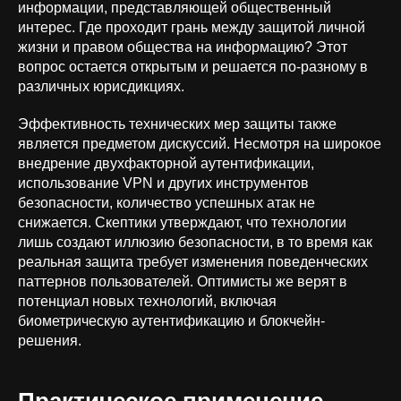
информации, представляющей общественный
интерес. Где проходит грань между защитой личной
жизни и правом общества на информацию? Этот
вопрос остается открытым и решается по-разному в
различных юрисдикциях.
Эффективность технических мер защиты также
является предметом дискуссий. Несмотря на широкое
внедрение двухфакторной аутентификации,
использование VPN и других инструментов
безопасности, количество успешных атак не
снижается. Скептики утверждают, что технологии
лишь создают иллюзию безопасности, в то время как
реальная защита требует изменения поведенческих
паттернов пользователей. Оптимисты же верят в
потенциал новых технологий, включая
биометрическую аутентификацию и блокчейн-
решения.