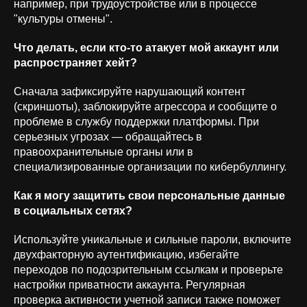
например, при трудоустройстве или в процессе
"культуры отмены".
Что делать, если кто-то атакует мой аккаунт или
распространяет хейт?
Сначала зафиксируйте нарушающий контент
(скриншоты), заблокируйте агрессора и сообщите о
проблеме в службу поддержки платформы. При
серьезных угрозах — обращайтесь в
правоохранительные органы или в
специализированные организации по кибербуллингу.
Как я могу защитить свои персональные данные
в социальных сетях?
Используйте уникальные и сильные пароли, включите
двухфакторную аутентификацию, избегайте
переходов по подозрительным ссылкам и проверьте
настройки приватности аккаунта. Регулярная
проверка активности учетной записи также поможет