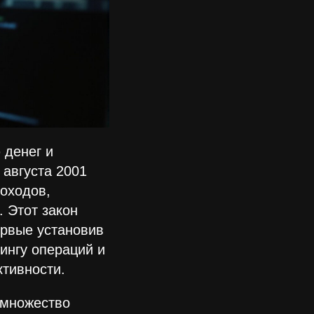
 денег и
августа 2001
оходов,
 Этот закон
рвые установив
ингу операций и
тивности.
 множество