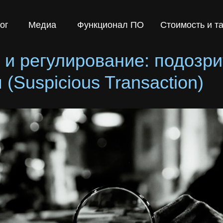
Медиа
Функционал ПО
Стоимость и тарифы
 и регулирование: подозр
(Suspicious Transaction)