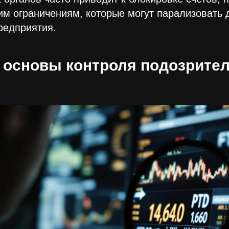
им ограничениям, которые могут парализовать 
редприятия.
 основы контроля подозрите