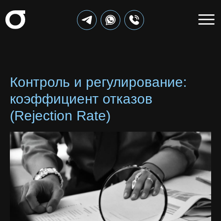
Контроль и регулирование:
коэффициент отказов
(Rejection Rate)