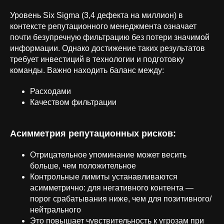
Уровень Six Sigma (3,4 дефекта на миллион) в
контексте репутационного менеджмента означает
почти безупречную фильтрацию без потери значимой
информации. Однако достижение таких результатов
требует инвестиций в технологии и подготовку
команды. Важно находить баланс между:
Расходами
Качеством фильтрации
Асимметрия репутационных рисков:
Отрицательное упоминание может весить
больше, чем положительное
Контрольные лимиты устанавливаются
асимметрично: для негативного контента —
порог срабатывания ниже, чем для позитивного/
нейтрального
Это повышает чувствительность к угрозам при