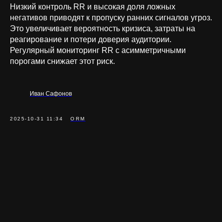
Низкий контроль RR и высокая доля ложных
негативов приводят к пропуску ранних сигналов угроз.
Это увеличивает вероятность кризиса, затраты на
реагирование и потери доверия аудитории.
Регулярный мониторинг RR с асимметричными
порогами снижает этот риск.
Иван Сафонов
2025-10-31 11:34
ORM