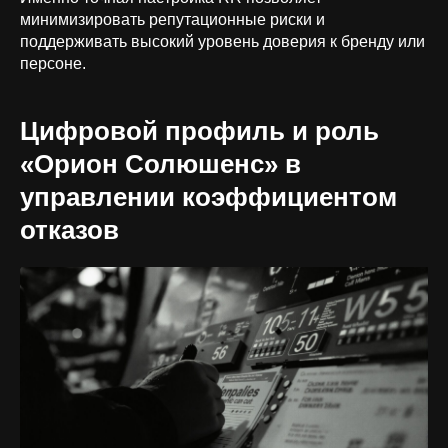
минимизировать репутационные риски и
поддерживать высокий уровень доверия к бренду или
персоне.
Цифровой профиль и роль
«Орион Солюшенс» в
управлении коэффициентом
отказов