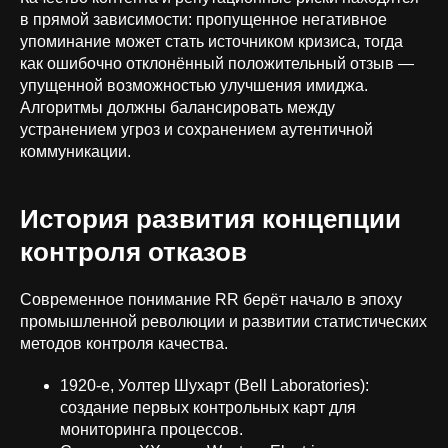
в прямой зависимости: пропущенное негативное
упоминание может стать источником кризиса, тогда
как ошибочно отклонённый положительный отзыв —
упущенной возможностью улучшения имиджа.
Алгоритмы должны балансировать между
устранением угроз и сохранением аутентичной
коммуникации.
История развития концепции
контроля отказов
Современное понимание RR берёт начало в эпоху
промышленной революции и развитии статистических
методов контроля качества.
1920-е, Уолтер Шухарт (Bell Laboratories):
создание первых контрольных карт для
мониторинга процессов.