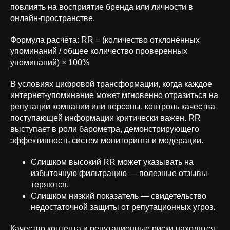
повлиять на восприятие бренда или личности в
онлайн-пространстве.
Формула расчёта: RR = (количество отклонённых
упоминаний / общее количество проверенных
упоминаний) × 100%
В условиях цифровой трансформации, когда каждое
интернет-упоминание может мгновенно отразиться на
репутации компании или персоны, контроль качества
поступающей информации критически важен. RR
выступает в роли барометра, демонстрирующего
эффективность систем мониторинга и модерации.
Слишком высокий RR может указывать на
избыточную фильтрацию — полезные отзывы
теряются.
Слишком низкий показатель — свидетельство
недостаточной защиты от репутационных угроз.
Качество контента и репутационные риски находятся