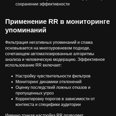
сохранении эффективности
Применение RR в мониторинге
упоминаний
Фильтрация негативных упоминаний и спама
основывается на многоуровневом подходе,
сочетающем автоматизированные алгоритмы
анализа и человеческую модерацию. Эффективное
использование RR включает:
Настройку чувствительности фильтров
Мониторинг динамики отклонений
Оценку последствий ложных отказов и
пропущенных угроз
Корректировку порогов в зависимости от
контекста и специфики аудитории
Именно точная настройка RR позволяет