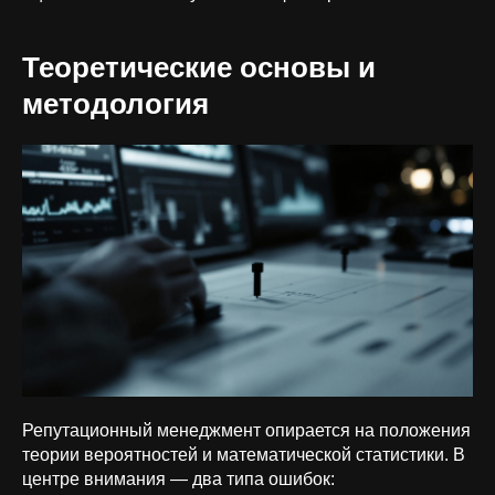
Теоретические основы и
методология
Репутационный менеджмент опирается на положения
теории вероятностей и математической статистики. В
центре внимания — два типа ошибок: