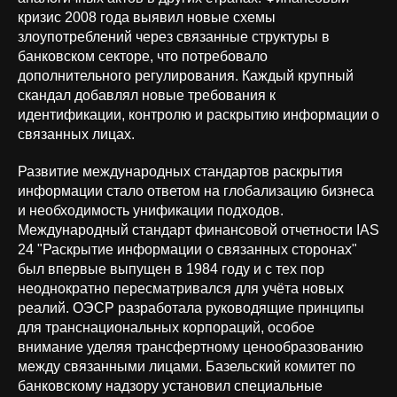
кризис 2008 года выявил новые схемы
злоупотреблений через связанные структуры в
банковском секторе, что потребовало
дополнительного регулирования. Каждый крупный
скандал добавлял новые требования к
идентификации, контролю и раскрытию информации о
связанных лицах.
Развитие международных стандартов раскрытия
информации стало ответом на глобализацию бизнеса
и необходимость унификации подходов.
Международный стандарт финансовой отчетности IAS
24 "Раскрытие информации о связанных сторонах"
был впервые выпущен в 1984 году и с тех пор
неоднократно пересматривался для учёта новых
реалий. ОЭСР разработала руководящие принципы
для транснациональных корпораций, особое
внимание уделяя трансфертному ценообразованию
между связанными лицами. Базельский комитет по
банковскому надзору установил специальные