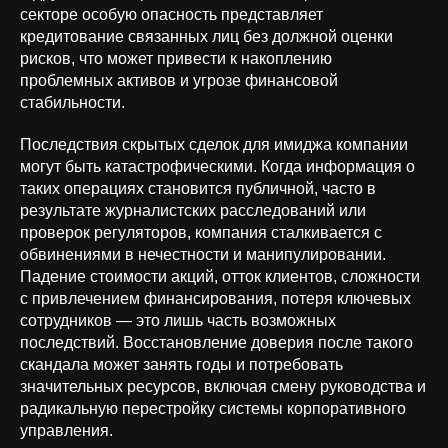
секторе особую опасность представляет
кредитование связанных лиц без должной оценки
рисков, что может привести к накоплению
проблемных активов и угрозе финансовой
стабильности.
Последствия скрытых сделок для имиджа компании
могут быть катастрофическими. Когда информация о
таких операциях становится публичной, часто в
результате журналистских расследований или
проверок регуляторов, компания сталкивается с
обвинениями в нечестности и манипулировании.
Падение стоимости акций, отток клиентов, сложности
с привлечением финансирования, потеря ключевых
сотрудников — это лишь часть возможных
последствий. Восстановление доверия после такого
скандала может занять годы и потребовать
значительных ресурсов, включая смену руководства и
радикальную перестройку системы корпоративного
управления.