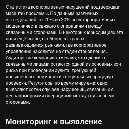
Статистика корпоративных нарушений подтверждает
масштаб проблемы. По данным различных
исследований, от 20% до 30% всех корпоративных
мошенничеств связано с операциями между
связанными сторонами. В некоторых юрисдикциях эта
доля ещё выше, особенно в странах с
развивающимися рынками, где корпоративное
управление находится на стадии становления.
Аудиторские компании отмечают, что сделки со
связанными лицами остаются одной из основных зон
риска при проведении аудита, требующей
повышенного внимания и специальных процедур
проверки. Регуляторы по всему миру ежегодно
выявляют сотни случаев нарушений, связанных с
неправомерными операциями между связанными
сторонами.
Мониторинг и выявление