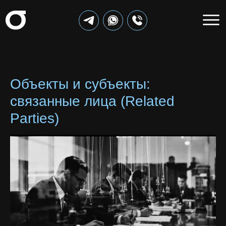
Объекты и субъекты:
cвязанные лица (Related
Parties)