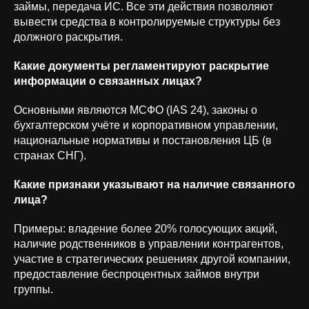
займы, передача ИС. Все эти действия позволяют
вывести средства в контролируемые структуры без
должного раскрытия.
Какие документы регламентируют раскрытие
информации о связанных лицах?
Основными являются МСФО (IAS 24), законы о
бухгалтерском учёте и корпоративном управлении,
национальные нормативы и постановления ЦБ (в
странах СНГ).
Какие признаки указывают на наличие связанного
лица?
Примеры: владение более 20% голосующих акций,
наличие родственников в управлении контрагентов,
участие в стратегических решениях другой компании,
предоставление беспроцентных займов внутри
группы.