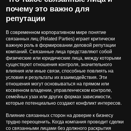
почему это важно для
репутации
В современном корпоративном мире понятие
связанных лиц (Related Parties) играет критически
важную роль в формировании деловой репутации
компаний. Связанные лица представляют собой
физические или юридические лица, между которыми
существуют отношения контроля, значительного
влияния или иные связи, способные повлиять на
условия и результаты их взаимодействия. Эти
отношения могут основываться на прямом или
косвенном владении, управленческом контроле,
семейных узах или других формах зависимости,
которые потенциально создают конфликт интересов.
Влияние связанных сторон на доверие к бизнесу
трудно переоценить. Когда компания проводит сделки
со связанными лицами без должного раскрытия