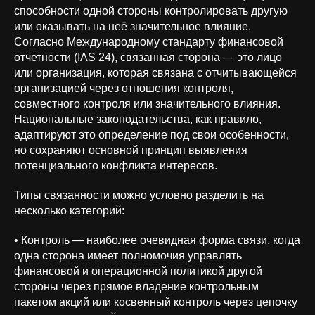
способности одной стороны контролировать другую
или оказывать на неё значительное влияние.
Согласно Международному стандарту финансовой
отчетности (IAS 24), связанная сторона — это лицо
или организация, которая связана с отчитывающейся
организацией через отношения контроля,
совместного контроля или значительного влияния.
Национальные законодательства, как правило,
адаптируют это определение под свои особенности,
но сохраняют основной принцип выявления
потенциального конфликта интересов.
Типы связанности можно условно разделить на
несколько категорий:
• Контроль — наиболее очевидная форма связи, когда
одна сторона имеет полномочия управлять
финансовой и операционной политикой другой
стороны через прямое владение контрольным
пакетом акций или косвенный контроль через цепочку