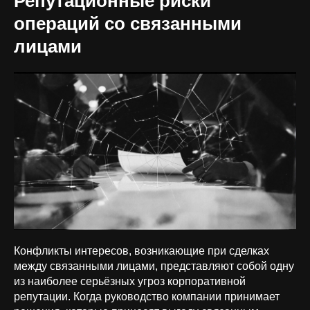
Репутационные риски
операций со связанными
лицами
Конфликты интересов, возникающие при сделках
между связанными лицами, представляют собой одну
из наиболее серьёзных угроз корпоративной
репутации. Когда руководство компании принимает