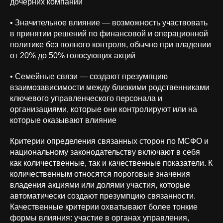
дочерних компаний
• Значительное влияние — возможность участвовать
в принятии решений по финансовой и операционной
политике без полного контроля, обычно при владении
от 20% до 50% голосующих акций
• Семейные связи — создают презумпцию
взаимозависимости между близкими родственниками
ключевого управленческого персонала и
организациями, которые они контролируют или на
которые оказывают влияние
Критерии определения связанных сторон по МСФО и
национальному законодательству включают в себя
как количественные, так и качественные показатели. К
количественным относятся пороговые значения
владения акциями или долями участия, которые
автоматически создают презумпцию связанности.
Качественные критерии охватывают более тонкие
формы влияния: участие в органах управления,