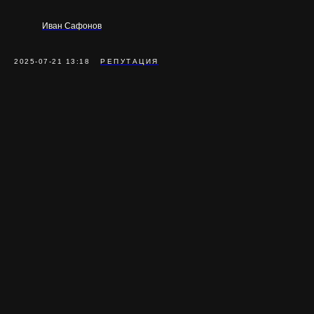
Иван Сафонов
2025-07-21 13:18
РЕПУТАЦИЯ