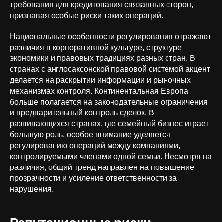
требования для кредитования связанных сторон,
признавая особые риски таких операций.
Национальные особенности регулирования отражают
различия в корпоративной культуре, структуре
экономики и правовых традициях разных стран. В
странах с англосаксонской правовой системой акцент
делается на раскрытии информации и рыночных
механизмах контроля. Континентальная Европа
больше полагается на законодательные ограничения
и предварительный контроль сделок. В
развивающихся странах, где семейный бизнес играет
большую роль, особое внимание уделяется
регулированию операций между компаниями,
контролируемыми членами одной семьи. Несмотря на
различия, общий тренд направлен на повышение
прозрачности и усиление ответственности за
нарушения.