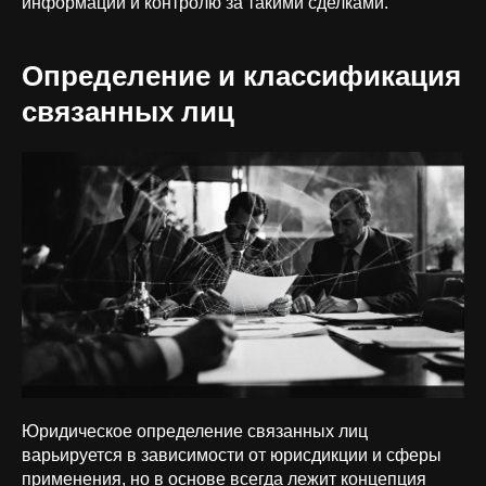
информации и контролю за такими сделками.
Определение и классификация
связанных лиц
Юридическое определение связанных лиц
варьируется в зависимости от юрисдикции и сферы
применения, но в основе всегда лежит концепция