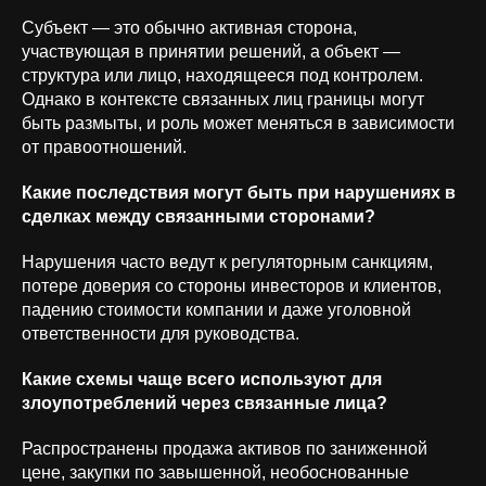
Субъект — это обычно активная сторона,
участвующая в принятии решений, а объект —
структура или лицо, находящееся под контролем.
Однако в контексте связанных лиц границы могут
быть размыты, и роль может меняться в зависимости
от правоотношений.
Какие последствия могут быть при нарушениях в
сделках между связанными сторонами?
Нарушения часто ведут к регуляторным санкциям,
потере доверия со стороны инвесторов и клиентов,
падению стоимости компании и даже уголовной
ответственности для руководства.
Какие схемы чаще всего используют для
злоупотреблений через связанные лица?
Распространены продажа активов по заниженной
цене, закупки по завышенной, необоснованные