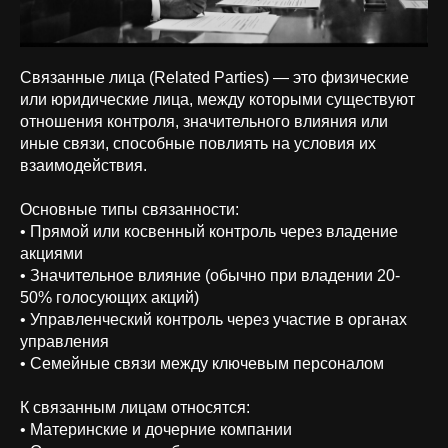
Связанные лица (Related Parties) — это физические
или юридические лица, между которыми существуют
отношения контроля, значительного влияния или
иные связи, способные повлиять на условия их
взаимодействия.
Основные типы связанности:
• Прямой или косвенный контроль через владение
акциями
• Значительное влияние (обычно при владении 20-
50% голосующих акций)
• Управленческий контроль через участие в органах
управления
• Семейные связи между ключевым персоналом
К связанным лицам относятся:
• Материнские и дочерние компании