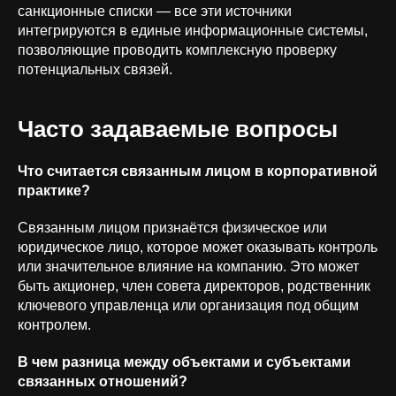
санкционные списки — все эти источники
интегрируются в единые информационные системы,
позволяющие проводить комплексную проверку
потенциальных связей.
Часто задаваемые вопросы
Что считается связанным лицом в корпоративной
практике?
Связанным лицом признаётся физическое или
юридическое лицо, которое может оказывать контроль
или значительное влияние на компанию. Это может
быть акционер, член совета директоров, родственник
ключевого управленца или организация под общим
контролем.
В чем разница между объектами и субъектами
связанных отношений?