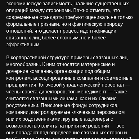
экономическую зависимость, наличие существенных
операций между сторонами. Важно отметить, что
современные стандарты требуют оценивать не только
формальные признаки, но и фактическую природу
отношений, что делает процесс идентификации
связанных лиц более сложным, но и более
эффективным.
В корпоративной структуре примеры связанных лиц
многообразны. К ним относятся материнские и
дочерние компании, организации под общим
контролем, ассоциированные компании и совместные
предприятия. Ключевой управленческий персонал —
члены совета директоров, топ-менеджмент — также
считается связанными лицами, как и их близкие
родственники. Пенсионные фонды сотрудников,
компании, контролируемые ключевым персоналом
или их родственниками, крупные акционеры с
возможностью влиять на принятие решений — все
они попадают под определение связанных сторон и