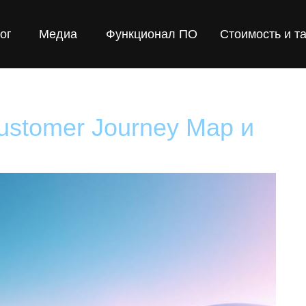
Медиа
Функционал ПО
Стоимость и тарифы
ustomer Journey Map и