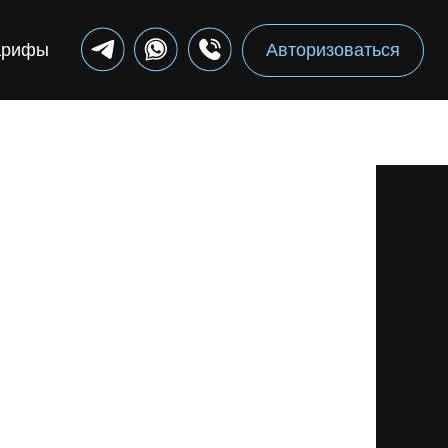
Авторизоваться