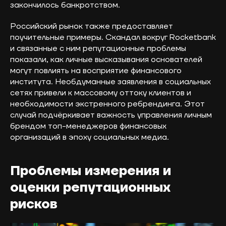
закончилось банкротством.
Российский рынок также предоставляет
поучительные примеры. Скандал вокруг Rocketbank
и связанные с ним репутационные проблемы
показали, как личные высказывания основателей
могут повлиять на восприятие финансового
института. Необдуманные заявления в социальных
сетях привели к массовому оттоку клиентов и
необходимости экстренного ребрендинга. Этот
случай подчёркивает важность управления личным
брендом топ-менеджеров финансовых
организаций в эпоху социальных медиа.
Проблемы измерения и
оценки репутационных
рисков