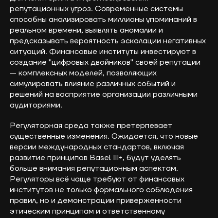
репутационных угроз. Современные системы
способны анализировать миллионы упоминаний в
реальном времени, выявлять аномалии и
предсказывать вероятность эскалации негативных
ситуаций. Финансовые институты инвестируют в
создание "цифровых двойников" своей репутации
— комплексных моделей, позволяющих
симулировать влияние различных событий и
решений на восприятие организации различными
аудиториями.
Регуляторная среда также претерпевает
существенные изменения. Ожидается, что новые
версии международных стандартов, включая
развитие принципов Basel III+, будут уделять
больше внимания репутационным аспектам.
Регуляторы всё чаще требуют от финансовых
институтов не только формального соблюдения
правил, но и демонстрации приверженности
этическим принципам и ответственному