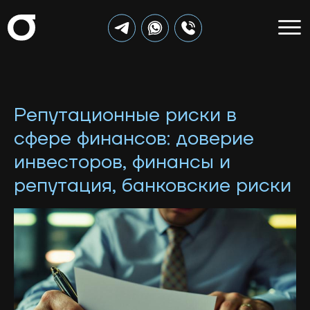
Репутационные риски в
сфере финансов: доверие
инвесторов, финансы и
репутация, банковские риски