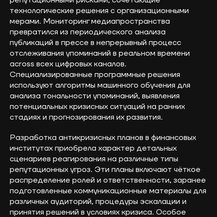
технологические решения с организационными
мерами. Мониторинг медиапространства
превратился из периодического анализа
публикаций в прессе в непрерывный процесс
отслеживания упоминаний в реальном времени
across всех цифровых каналов.
Специализированные программные решения
используют алгоритмы машинного обучения для
анализа тональности упоминаний, выявления
потенциальных кризисных ситуаций на ранних
стадиях и прогнозирования их развития.
Разработка антикризисных планов в финансовых
институтах приобрела характер детальных
сценариев реагирования на различные типы
репутационных угроз. Эти планы включают чёткое
распределение ролей и ответственности, заранее
подготовленные коммуникационные материалы для
различных аудиторий, процедуры эскалации и
принятия решений в условиях кризиса. Особое