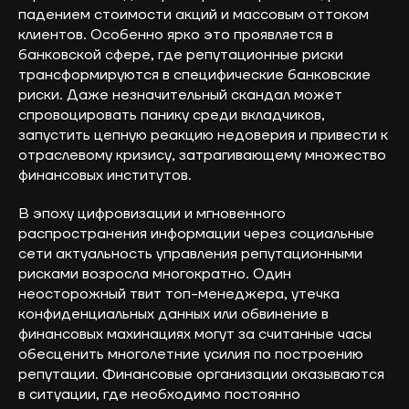
падением стоимости акций и массовым оттоком
клиентов. Особенно ярко это проявляется в
банковской сфере, где репутационные риски
трансформируются в специфические банковские
риски. Даже незначительный скандал может
спровоцировать панику среди вкладчиков,
запустить цепную реакцию недоверия и привести к
отраслевому кризису, затрагивающему множество
финансовых институтов.
В эпоху цифровизации и мгновенного
распространения информации через социальные
сети актуальность управления репутационными
рисками возросла многократно. Один
неосторожный твит топ-менеджера, утечка
конфиденциальных данных или обвинение в
финансовых махинациях могут за считанные часы
обесценить многолетние усилия по построению
репутации. Финансовые организации оказываются
в ситуации, где необходимо постоянно