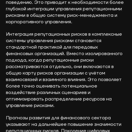
поведению. Это приводит к необходимости более
глубокой интеграции управления репутационными
рисками в общую систему риск-менеджмента и
корпоративного управления.
Интеграция репутационных рисков в комплексные
системы управления рисками становится
стандартной практикой для передовых
финансовых организаций. Вместо изолированного
подхода, когда репутационные риски
рассматриваются отдельно, они включаются в
общую карту рисков организации с учётом
взаимосвязей и взаимного влияния. Это позволяет
более точно оценивать потенциальное
воздействие различных сценариев и
оптимизировать распределение ресурсов на
управление рисками.
Прогнозы развития для финансового сектора
указывают на дальнейшее повышение значимости
репутационных рисков. Поколение цифровых