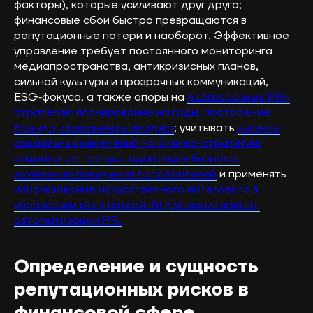
факторы), которые усиливают друг друга;
финансовые сбои быстро превращаются в
репутационные потери и наоборот. Эффективное
управление требует постоянного мониторинга
медиапространства, антикризисных планов,
сильной культуры и прозрачных коммуникаций,
ESG‑фокуса, а также опоры на
долгосрочные PR-
стратегии: планирование на годы, построение
бренда, сохранение имиджа
; учитывать
влияние
социальных изменений на бизнес-стратегии:
социальные тренды, адаптация бизнеса,
изменение поведения потребителей
и применять
использование искусственного интеллекта в
управлении репутацией: AI для мониторинга,
автоматизации PR.
Определение и сущность
репутационных рисков в