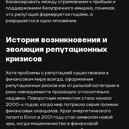
балансировать между стремлением к прибыли и
поддержанием безупречного имиджа, понимая,
что репутация формируется годами, а
разрушается в одно мгновение.
История возникновения и
эволюция репутационных
кризисов
Хотя проблемы с репутацией существовали в
финансовом мире всегда, оформление
репутационных рисков как отдельной категории в
риск-менеджменте произошло относительно
недавно. Поворотным моментом стало начало
2000-х годов, когда мир потрясла серия громких
финансовых скандалов. Крах энергетического
гиганта Enron в 2001 году стал символом новой
эры, когда мошенничество в финансовой