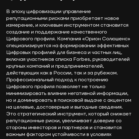
В эпоху цифровизации управление
репутационными рисками приобретает новое
измерение, и ключевым инструментом становится
создание и поддержание качественного
Цифрового профиля. Компания «Орион Солюшенс»
специализируется на формировании эффективных
Цифровых профилей для бизнеса и частных лиц,
включая участников списка Forbes, руководителей
крупных компаний и предпринимателей,
действующих как в России, так и за рубежом.
Профессиональный подход к построению
Цифрового профиля позволяет не только
минимизировать влияние негативной информации,
но и доминировать в поисковой выдаче с акцентом
на целевые, достоверные и выгодные сведения.
Это стратегический инструмент, который снижает
репутационные риски, увеличивает доверие со
стороны инвесторов и партнеров и становится
важным фактором устойчивости в условиях