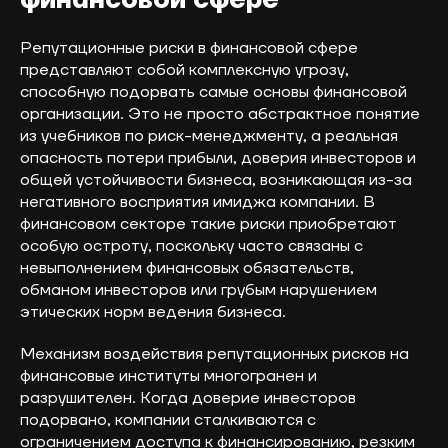
финансовой сфере
Репутационные риски в финансовой сфере
представляют собой комплексную угрозу,
способную подорвать самые основы финансовой
организации. Это не просто абстрактное понятие
из учебников по риск-менеджменту, а реальная
опасность потери прибыли, доверия инвесторов и
общей устойчивости бизнеса, возникающая из-за
негативного восприятия имиджа компании. В
финансовом секторе такие риски приобретают
особую остроту, поскольку часто связаны с
невыполнением финансовых обязательств,
обманом инвесторов или грубым нарушением
этических норм ведения бизнеса.
Механизм воздействия репутационных рисков на
финансовые институты многогранен и
разрушителен. Когда доверие инвесторов
подорвано, компании сталкиваются с
ограничением доступа к финансированию, резким