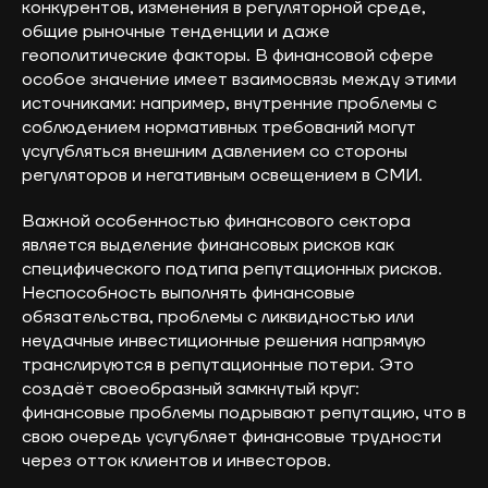
конкурентов, изменения в регуляторной среде,
общие рыночные тенденции и даже
геополитические факторы. В финансовой сфере
особое значение имеет взаимосвязь между этими
источниками: например, внутренние проблемы с
соблюдением нормативных требований могут
усугубляться внешним давлением со стороны
регуляторов и негативным освещением в СМИ.
Важной особенностью финансового сектора
является выделение финансовых рисков как
специфического подтипа репутационных рисков.
Неспособность выполнять финансовые
обязательства, проблемы с ликвидностью или
неудачные инвестиционные решения напрямую
транслируются в репутационные потери. Это
создаёт своеобразный замкнутый круг:
финансовые проблемы подрывают репутацию, что в
свою очередь усугубляет финансовые трудности
через отток клиентов и инвесторов.