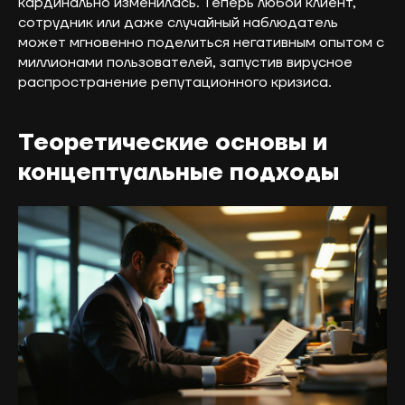
кардинально изменилась. Теперь любой клиент,
сотрудник или даже случайный наблюдатель
может мгновенно поделиться негативным опытом с
миллионами пользователей, запустив вирусное
распространение репутационного кризиса.
Теоретические основы и
концептуальные подходы