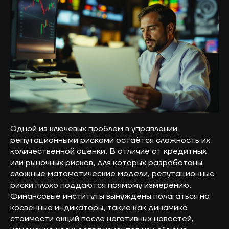
Одной из ключевых проблем в управлении
репутационными рисками остаётся сложность их
количественной оценки. В отличие от кредитных
или рыночных рисков, для которых разработаны
сложные математические модели, репутационные
риски плохо поддаются прямому измерению.
Финансовые институты вынуждены полагаться на
косвенные индикаторы, такие как динамика
стоимости акций после негативных новостей,