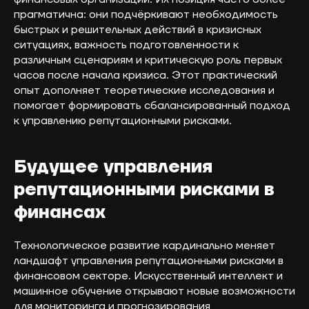
прагматична: они подчёркивают необходимость
быстрых и решительных действий в кризисных
ситуациях, важность подготовленности к
различным сценариям и критическую роль первых
часов после начала кризиса. Этот практический
опыт дополняет теоретические исследования и
помогает формировать сбалансированный подход
к управлению репутационными рисками.
Будущее управления
репутационными рисками в
финансах
Технологическое развитие кардинально меняет
ландшафт управления репутационными рисками в
финансовом секторе. Искусственный интеллект и
машинное обучение открывают новые возможности
для мониторинга и прогнозирования