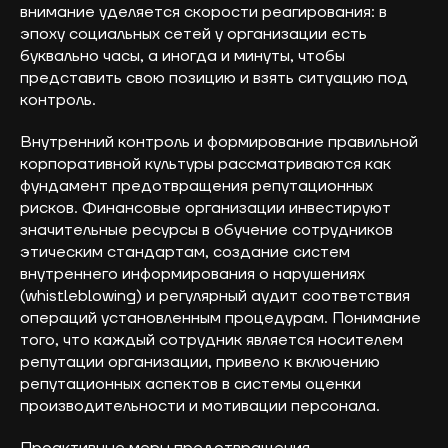
внимание уделяется скорости реагирования: в
эпоху социальных сетей у организации есть
буквально часы, а иногда и минуты, чтобы
представить свою позицию и взять ситуацию под
контроль.
Внутренний контроль и формирование правильной
корпоративной культуры рассматриваются как
фундамент предотвращения репутационных
рисков. Финансовые организации инвестируют
значительные ресурсы в обучение сотрудников
этическим стандартам, создание систем
внутреннего информирования о нарушениях
(whistleblowing) и регулярный аудит соответствия
операций установленным процедурам. Понимание
того, что каждый сотрудник является носителем
репутации организации, привело к включению
репутационных аспектов в системы оценки
производительности и мотивации персонала.
Проактивные меры предотвращения