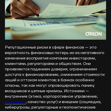
Репутационные риски в сфере финансов — это
вероятность финансовых потерь из‑за негативного
изменения восприятия компании инвесторами,
клиентами, регуляторами и обществом. Они
проявляются падением доверия, ограничением
доступа к финансированию, снижением стоимости
акций и оттоком клиентов; в банках особенно
опасны, так как могут спровоцировать панику
вкладчиков и цепные кризисы. Источники —
внутренние (этика, корпоративное управление,
комплаенс
, качество услуг) и внешние (соцмедиа,
киберугрозы, регуляторные и геополитические