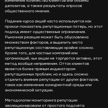
изменение количества клиентов или объёма
депозитов, а также результаты опросов
общественного мнения.
Падение курса акций часто используется как
прокси-показатель репутационных потерь, но этот
подход имеет существенные ограничения.
Рыночная реакция может быть обусловлена
множеством факторов, и выделить чисто
репутационную составляющую крайне сложно.
Кроме того, для частных компаний или
организаций, чьи акции не торгуются активно, этот
метод вообще неприменим. Отток клиентов
является более прямым индикатором
репутационных проблем, но и здесь сложно
отделить влияние репутации от других факторов,
таких как изменение конкурентной среды или
экономической ситуации.
Методологии мониторинга репутации
эволюционировали от простого подсчёта