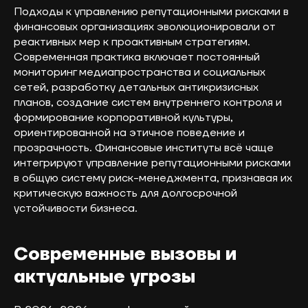
Подходы к управлению репутационными рисками в
финансовых организациях эволюционировали от
реактивных мер к проактивным стратегиям.
Современная практика включает постоянный
мониторинг медиапространства и социальных
сетей, разработку детальных антикризисных
планов, создание систем внутреннего контроля и
формирование корпоративной культуры,
ориентированной на этичное поведение и
прозрачность. Финансовые институты всё чаще
интегрируют управление репутационными рисками
в общую систему риск-менеджмента, признавая их
критическую важность для долгосрочной
устойчивости бизнеса.
Современные вызовы и
актуальные угрозы