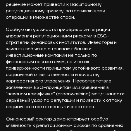
решение может привести к масштабному
репутационному кризису, затрагивающему
операции в множестве стран.
Особую актуальность приобрела интеграция
управления репутационными рисками в ESG-
стратегии финансовых институтов. Инвесторы и
клиенты всё чаще оценивают банки и
инвестиционные компании не только по
финансовым показателям, но и по их
приверженности принципам устойчивого развития,
социальной ответственности и качеству
корпоративного управления. Несоответствие
заявленным ESG-принципам или обвинения в
"зелёном камуфляже" (greenwashing) могут нанести
серьёзный удар по репутации и привести к оттоку
социально ответственных инвесторов.
Финансовый сектор демонстрирует особую
уязвимость к репутационным рискам по сравнению