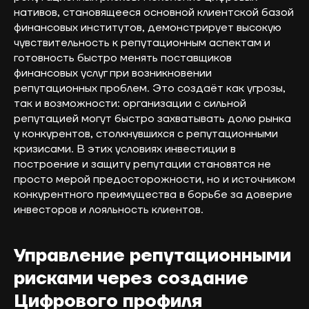
нативов, становящееся основной клиентской базой
финансовых институтов, демонстрирует высокую
чувствительность к репутационным аспектам и
готовность быстро менять поставщиков
финансовых услуг при возникновении
репутационных проблем. Это создаёт как угрозы,
так и возможности: организации с сильной
репутацией могут быстро захватывать долю рынка
у конкурентов, столкнувшихся с репутационными
кризисами. В этих условиях инвестиции в
построение и защиту репутации становятся не
просто мерой предосторожности, но и источником
конкурентного преимущества в борьбе за доверие
инвесторов и лояльность клиентов.
Управление репутационными
рисками через создание
Цифрового профиля