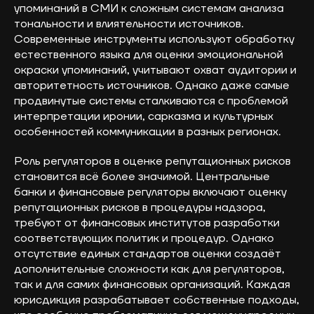
упоминаний в СМИ к сложным системам анализа
тональности и влиятельности источников.
Современные инструменты используют обработку
естественного языка для оценки эмоциональной
окраски упоминаний, учитывают охват аудитории и
авторитетность источников. Однако даже самые
продвинутые системы сталкиваются с проблемой
интерпретации иронии, сарказма и культурных
особенностей коммуникации в разных регионах.
Роль регуляторов в оценке репутационных рисков
становится всё более значимой. Центральные
банки и финансовые регуляторы включают оценку
репутационных рисков в процедуры надзора,
требуют от финансовых институтов разработки
соответствующих политик и процедур. Однако
отсутствие единых стандартов оценки создаёт
дополнительные сложности как для регуляторов,
так и для самих финансовых организаций. Каждая
юрисдикция разрабатывает собственные подходы,