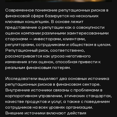
Современное понимание репутационных рисков в
финансовой сфере базируется на нескольких
ключевых концепциях. В основе лежит
представление о репутации как о совокупности
оценок компании различными заинтересованными
сторонами — инвесторами, клиентами,
регуляторами, сотрудниками и обществом в целом.
Репутационный риск, соответственно,
рассматривается как угроза негативного
изменения этих оценок, способная привести к
реальным финансовым потерям.
Исследователи выделяют два основных источника
репутационных рисков в финансовом секторе.
Внутренние источники связаны с проблемами в
корпоративном управлении, этических стандартах,
качестве продуктов и услуг, а также с поведением
сотрудников на всех уровнях организации.
Внешние источники включают действия