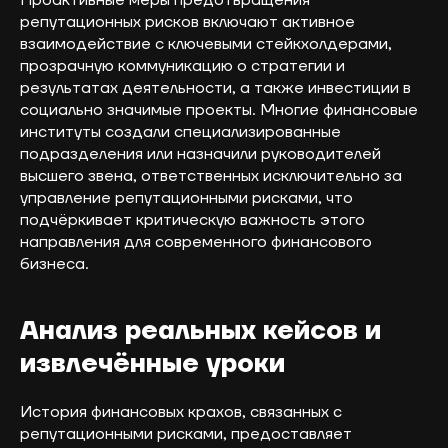
репутационных рисков включают активное
взаимодействие с ключевыми стейкхолдерами,
прозрачную коммуникацию о стратегии и
результатах деятельности, а также инвестиции в
социально значимые проекты. Многие финансовые
институты создали специализированные
подразделения или назначили руководителей
высшего звена, ответственных исключительно за
управление репутационными рисками, что
подчёркивает критическую важность этого
направления для современного финансового
бизнеса.
Анализ реальных кейсов и
извлечённые уроки
История финансовых крахов, связанных с
репутационными рисками, предоставляет