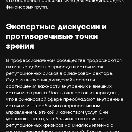
что особенно проблематично для международных
финансовых групп.
Экспертные дискуссии и
противоречивые точки
зрения
В профессиональном сообществе продолжаются
активные дебаты о природе и источниках
репутационных рисков в финансовом секторе.
Одна из ключевых дискуссий касается
соотношения важности внутренних и внешних
источников риска. Часть экспертов утверждает,
что в финансовой сфере преобладают внутренние
источники — проблемы с корпоративным
управлением, этикой и качеством услуг. Они
указывают на то, что большинство крупных
репутационных кризисов начинались именно с
внутренних проблем организаций. Другая группа